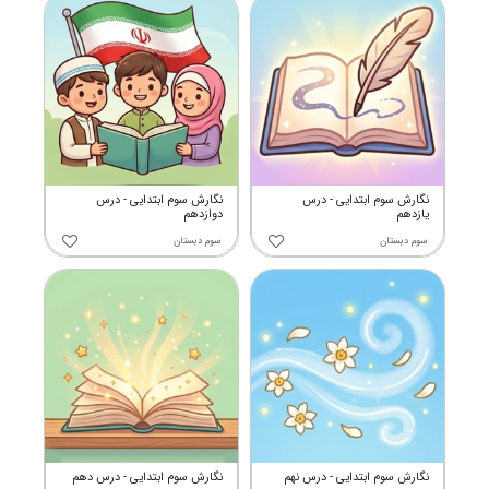
نگارش سوم ابتدایی - درس
نگارش سوم ابتدایی - درس
یازدهم
دوازدهم
سوم دبستان
سوم دبستان
نگارش سوم ابتدایی - درس نهم
نگارش سوم ابتدایی - درس دهم