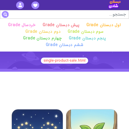
Grade اول دبستان
Grade پیش دبستان
Grade خردسال
Grade سوم دبستان
Grade دوم دبستان
Grade پنجم دبستان
Grade چهارم دبستان
Grade ششم دبستان
single-product-sale.html