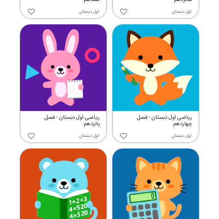
اول دبستان
اول دبستان
ریاضی اول دبستان - فصل
ریاضی اول دبستان - فصل
چهاردهم
پانزدهم
اول دبستان
اول دبستان