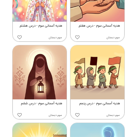
هدیه آسمانی سوم - درس هفتم
هدیه آسمانی سوم - درس هشتم
سوم دبستان
سوم دبستان
هدیه آسمانی سوم - درس پنجم
هدیه آسمانی سوم - درس ششم
سوم دبستان
سوم دبستان