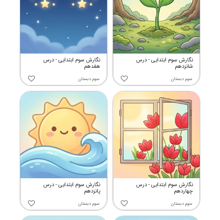
نگارش سوم ابتدایی - درس
نگارش سوم ابتدایی - درس
شانزدهم
هفدهم
سوم دبستان
سوم دبستان
نگارش سوم ابتدایی - درس
نگارش سوم ابتدایی - درس
چهاردهم
پانزدهم
سوم دبستان
سوم دبستان