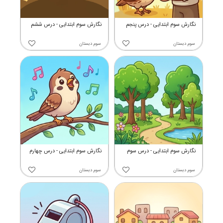
نگارش سوم ابتدایی - درس پنجم
نگارش سوم ابتدایی - درس ششم
سوم دبستان
سوم دبستان
نگارش سوم ابتدایی - درس سوم
نگارش سوم ابتدایی - درس چهارم
سوم دبستان
سوم دبستان