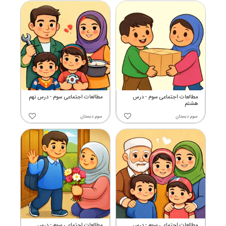
مطالعات اجتماعی سوم - درس
مطالعات اجتماعی سوم - درس نهم
هشتم
سوم دبستان
سوم دبستان
مطالعات اجتماعی سوم - درس
مطالعات اجتماعی سوم - درس