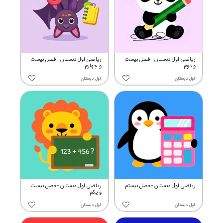
ریاضی اول دبستان - فصل بیست
ریاضی اول دبستان - فصل بیست
و دوم
و چهارم
اول دبستان
اول دبستان
ریاضی اول دبستان - فصل بیستم
ریاضی اول دبستان - فصل بیست
و یکم
اول دبستان
اول دبستان