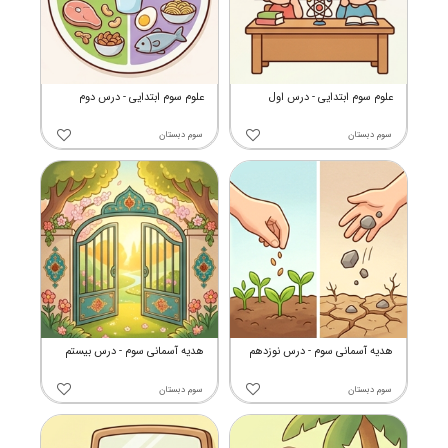
علوم سوم ابتدایی - درس اول
علوم سوم ابتدایی - درس دوم
سوم دبستان
سوم دبستان
هدیه آسمانی سوم - درس نوزدهم
هدیه آسمانی سوم - درس بیستم
سوم دبستان
سوم دبستان