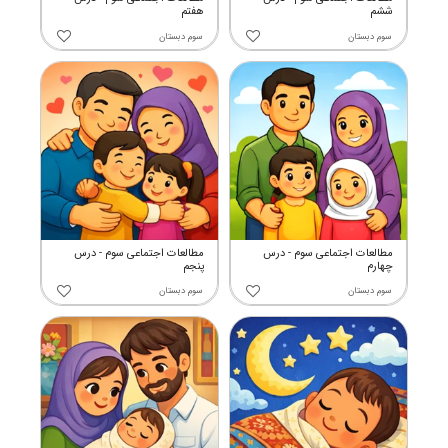
ششم
هفتم
سوم دبستان
سوم دبستان
مطالعات اجتماعی سوم - درس
مطالعات اجتماعی سوم - درس
چهارم
پنجم
سوم دبستان
سوم دبستان