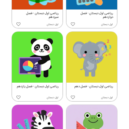
ریاضی اول دبستان - فصل
ریاضی اول دبستان - فصل
دوازدهم
سیزدهم
اول دبستان
اول دبستان
ریاضی اول دبستان - فصل دهم
ریاضی اول دبستان - فصل یازدهم
اول دبستان
اول دبستان