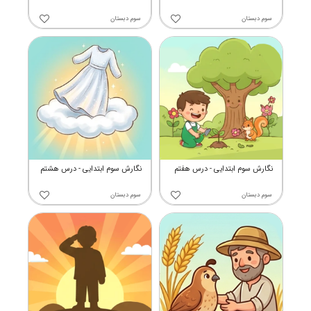
سوم دبستان
سوم دبستان
نگارش سوم ابتدایی - درس هفتم
نگارش سوم ابتدایی - درس هشتم
سوم دبستان
سوم دبستان