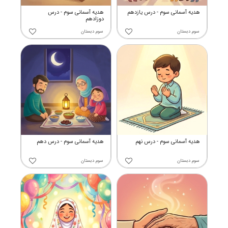
هدیه آسمانی سوم - درس یازدهم
هدیه آسمانی سوم - درس
دوزادهم
سوم دبستان
سوم دبستان
هدیه آسمانی سوم - درس نهم
هدیه آسمانی سوم - درس دهم
سوم دبستان
سوم دبستان