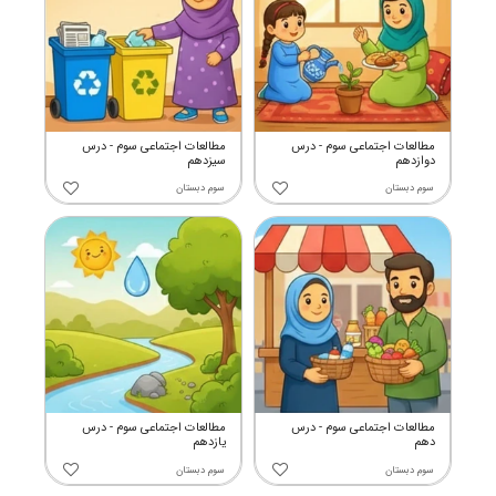
مطالعات اجتماعی سوم - درس
مطالعات اجتماعی سوم - درس
دوازدهم
سیزدهم
سوم دبستان
سوم دبستان
مطالعات اجتماعی سوم - درس
مطالعات اجتماعی سوم - درس
دهم
یازدهم
سوم دبستان
سوم دبستان