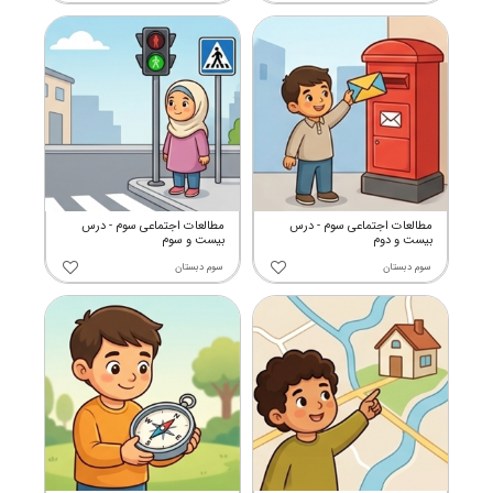
مطالعات اجتماعی سوم - درس
مطالعات اجتماعی سوم - درس
بیست و دوم
بیست و سوم
سوم دبستان
سوم دبستان