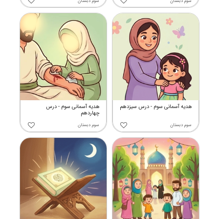
سوم دبستان
سوم دبستان
هدیه آسمانی سوم - درس سیزدهم
هدیه آسمانی سوم - درس
چهاردهم
سوم دبستان
سوم دبستان