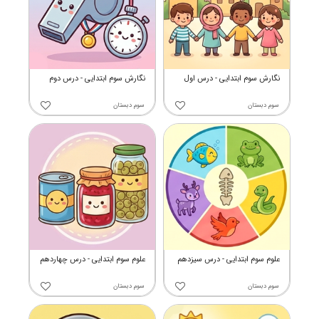
نگارش سوم ابتدایی - درس اول
نگارش سوم ابتدایی - درس دوم
سوم دبستان
سوم دبستان
علوم سوم ابتدایی - درس سیزدهم
علوم سوم ابتدایی - درس چهاردهم
سوم دبستان
سوم دبستان