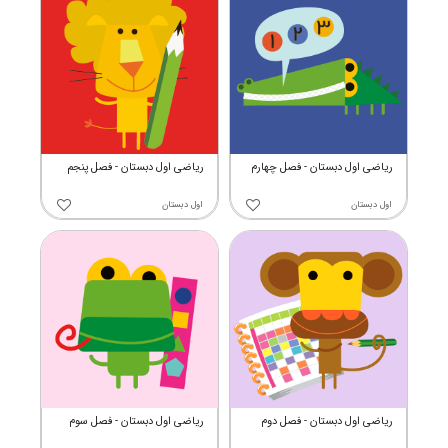
ریاضی اول دبستان - فصل چهارم
ریاضی اول دبستان - فصل پنجم
اول دبستان
اول دبستان
ریاضی اول دبستان - فصل دوم
ریاضی اول دبستان - فصل سوم