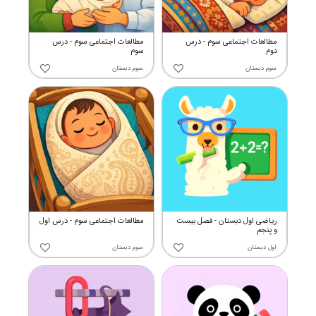
مطالعات اجتماعی سوم - درس
مطالعات اجتماعی سوم - درس
دوم
سوم
سوم دبستان
سوم دبستان
ریاضی اول دبستان - فصل بیست
مطالعات اجتماعی سوم - درس اول
و پنجم
اول دبستان
سوم دبستان