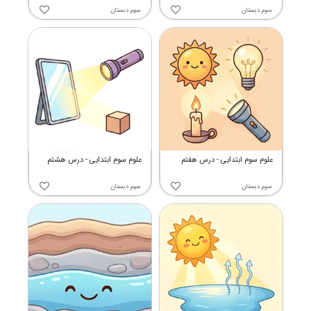
سوم دبستان
سوم دبستان
علوم سوم ابتدایی - درس هفتم
علوم سوم ابتدایی - درس هشتم
سوم دبستان
سوم دبستان