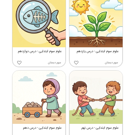
علوم سوم ابتدایی - درس یازدهم
علوم سوم ابتدایی - درس دوازدهم
سوم دبستان
سوم دبستان
علوم سوم ابتدایی - درس نهم
علوم سوم ابتدایی - درس دهم