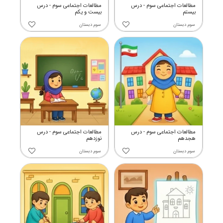
مطالعات اجتماعی سوم - درس
مطالعات اجتماعی سوم - درس
بیستم
بیست و یکم
سوم دبستان
سوم دبستان
مطالعات اجتماعی سوم - درس
مطالعات اجتماعی سوم - درس
هجدهم
نوزدهم
سوم دبستان
سوم دبستان