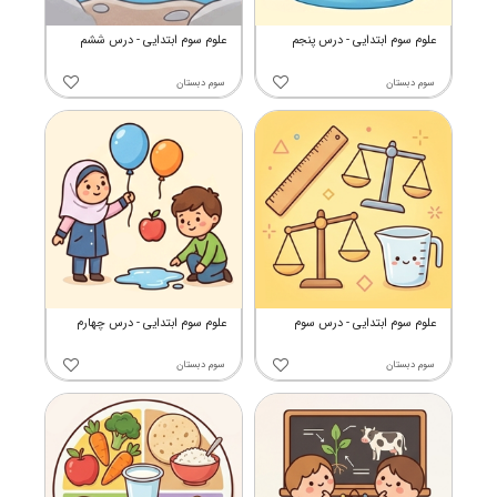
علوم سوم ابتدایی - درس پنجم
علوم سوم ابتدایی - درس ششم
سوم دبستان
سوم دبستان
علوم سوم ابتدایی - درس سوم
علوم سوم ابتدایی - درس چهارم
سوم دبستان
سوم دبستان