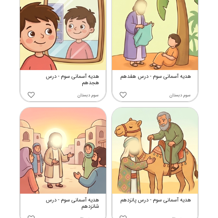
هدیه آسمانی سوم - درس هفدهم
هدیه آسمانی سوم - درس
هجدهم
سوم دبستان
سوم دبستان
هدیه آسمانی سوم - درس پانزدهم
هدیه آسمانی سوم - درس
شانزدهم