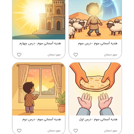
هدیه آسمانی سوم - درس سوم
هدیه آسمانی سوم - درس چهارم
سوم دبستان
سوم دبستان
هدیه آسمانی سوم - درس اول
هدیه آسمانی سوم - درس دوم
سوم دبستان
سوم دبستان