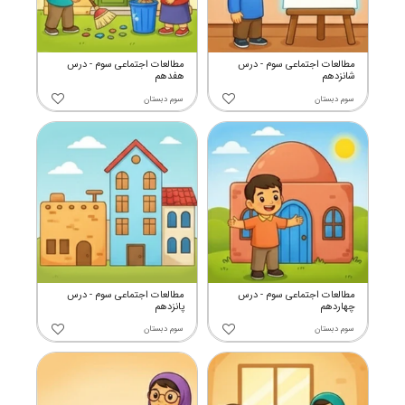
مطالعات اجتماعی سوم - درس
مطالعات اجتماعی سوم - درس
شانزدهم
هفدهم
سوم دبستان
سوم دبستان
مطالعات اجتماعی سوم - درس
مطالعات اجتماعی سوم - درس
چهاردهم
پانزدهم
سوم دبستان
سوم دبستان