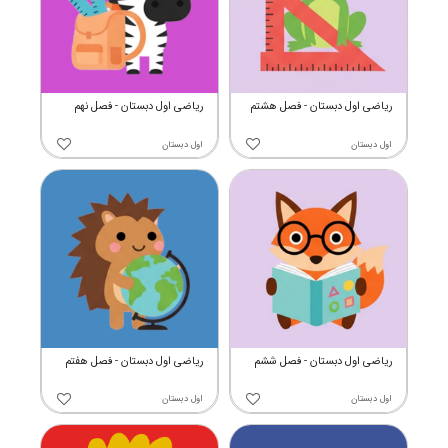
ریاضی اول دبستان - فصل هشتم
ریاضی اول دبستان - فصل نهم
اول دبستان
اول دبستان
ریاضی اول دبستان - فصل ششم
ریاضی اول دبستان - فصل هفتم
اول دبستان
اول دبستان