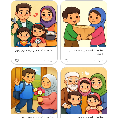
مطالعات اجتماعی سوم - درس
مطالعات اجتماعی سوم - درس نهم
هشتم
سوم دبستان
سوم دبستان
مطالعات اجتماعی سوم - درس
مطالعات اجتماعی سوم - درس