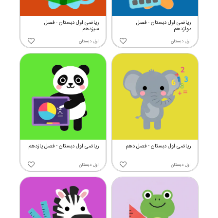
ریاضی اول دبستان - فصل
ریاضی اول دبستان - فصل
دوازدهم
سیزدهم
اول دبستان
اول دبستان
ریاضی اول دبستان - فصل دهم
ریاضی اول دبستان - فصل یازدهم
اول دبستان
اول دبستان