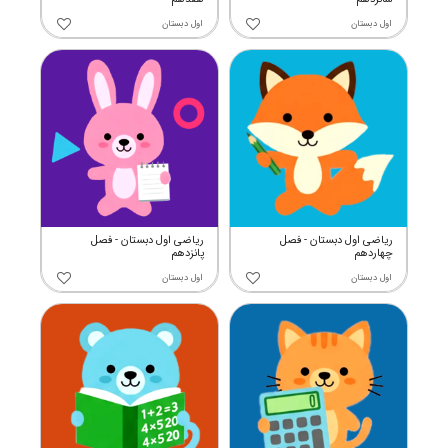
اول دبستان
اول دبستان
ریاضی اول دبستان - فصل
ریاضی اول دبستان - فصل
چهاردهم
پانزدهم
اول دبستان
اول دبستان