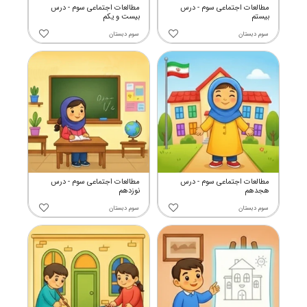
مطالعات اجتماعی سوم - درس
مطالعات اجتماعی سوم - درس
بیستم
بیست و یکم
سوم دبستان
سوم دبستان
مطالعات اجتماعی سوم - درس
مطالعات اجتماعی سوم - درس
هجدهم
نوزدهم
سوم دبستان
سوم دبستان