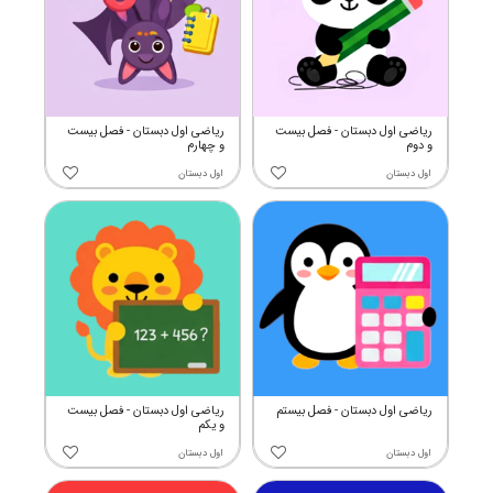
ریاضی اول دبستان - فصل بیست
ریاضی اول دبستان - فصل بیست
و دوم
و چهارم
اول دبستان
اول دبستان
ریاضی اول دبستان - فصل بیستم
ریاضی اول دبستان - فصل بیست
و یکم
اول دبستان
اول دبستان