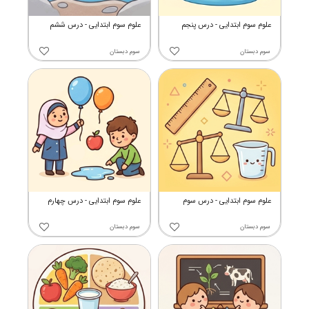
علوم سوم ابتدایی - درس پنجم
علوم سوم ابتدایی - درس ششم
سوم دبستان
سوم دبستان
علوم سوم ابتدایی - درس سوم
علوم سوم ابتدایی - درس چهارم
سوم دبستان
سوم دبستان