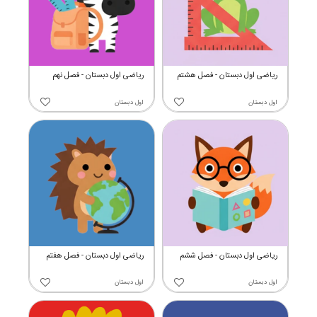
ریاضی اول دبستان - فصل هشتم
ریاضی اول دبستان - فصل نهم
اول دبستان
اول دبستان
ریاضی اول دبستان - فصل ششم
ریاضی اول دبستان - فصل هفتم
اول دبستان
اول دبستان