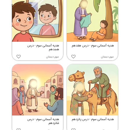
هدیه آسمانی سوم - درس هفدهم
هدیه آسمانی سوم - درس
هجدهم
سوم دبستان
سوم دبستان
هدیه آسمانی سوم - درس پانزدهم
هدیه آسمانی سوم - درس
شانزدهم