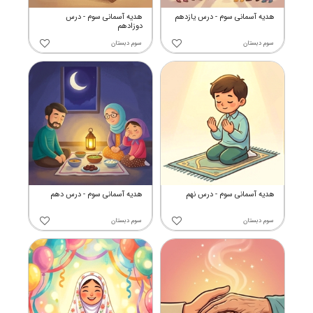
هدیه آسمانی سوم - درس یازدهم
هدیه آسمانی سوم - درس
دوزادهم
سوم دبستان
سوم دبستان
هدیه آسمانی سوم - درس نهم
هدیه آسمانی سوم - درس دهم
سوم دبستان
سوم دبستان