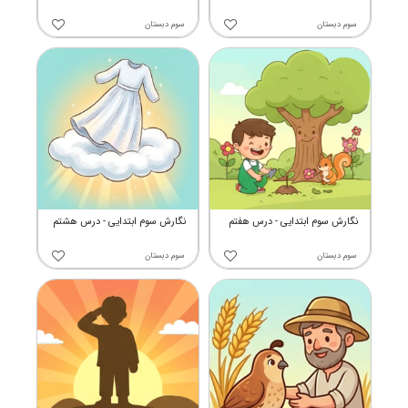
سوم دبستان
سوم دبستان
نگارش سوم ابتدایی - درس هفتم
نگارش سوم ابتدایی - درس هشتم
سوم دبستان
سوم دبستان