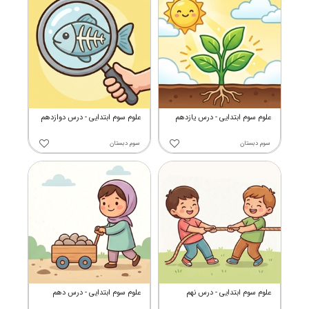
علوم سوم ابتدایی - درس یازدهم
علوم سوم ابتدایی - درس دوازدهم
سوم دبستان
سوم دبستان
علوم سوم ابتدایی - درس نهم
علوم سوم ابتدایی - درس دهم