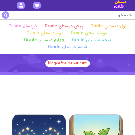
Grade اول دبستان
Grade پیش دبستان
Grade خردسال
Grade سوم دبستان
Grade دوم دبستان
Grade پنجم دبستان
Grade چهارم دبستان
Grade ششم دبستان
blog-left-sidebar.html