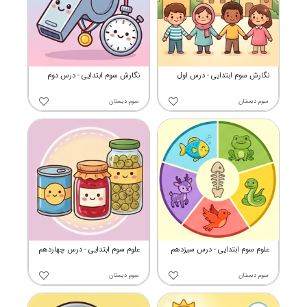
نگارش سوم ابتدایی - درس اول
نگارش سوم ابتدایی - درس دوم
سوم دبستان
سوم دبستان
علوم سوم ابتدایی - درس سیزدهم
علوم سوم ابتدایی - درس چهاردهم
سوم دبستان
سوم دبستان