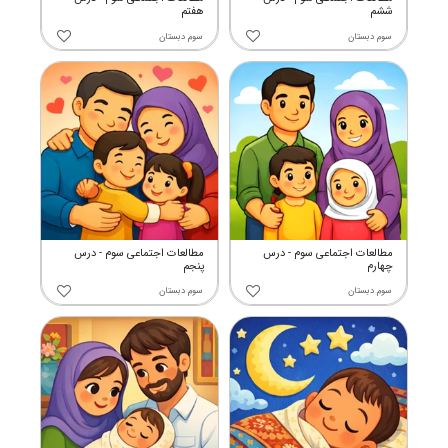
ششم
هفتم
سوم دبستان
سوم دبستان
مطالعات اجتماعی سوم - درس
مطالعات اجتماعی سوم - درس
چهارم
پنجم
سوم دبستان
سوم دبستان