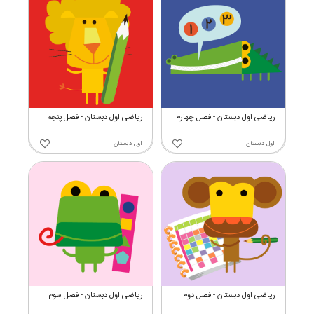
ریاضی اول دبستان - فصل چهارم
ریاضی اول دبستان - فصل پنجم
اول دبستان
اول دبستان
ریاضی اول دبستان - فصل دوم
ریاضی اول دبستان - فصل سوم