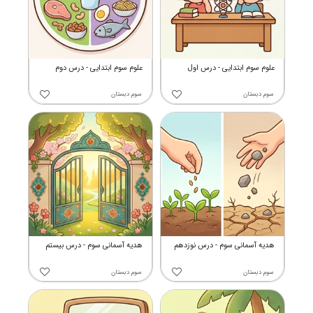
علوم سوم ابتدایی - درس اول
علوم سوم ابتدایی - درس دوم
سوم دبستان
سوم دبستان
هدیه آسمانی سوم - درس نوزدهم
هدیه آسمانی سوم - درس بیستم
سوم دبستان
سوم دبستان