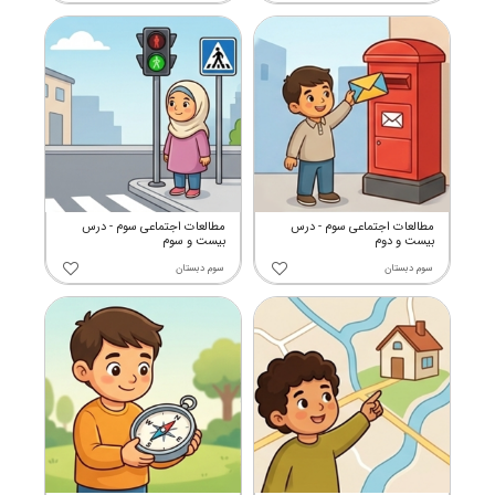
مطالعات اجتماعی سوم - درس
مطالعات اجتماعی سوم - درس
بیست و دوم
بیست و سوم
سوم دبستان
سوم دبستان