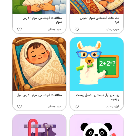
مطالعات اجتماعی سوم - درس
مطالعات اجتماعی سوم - درس
دوم
سوم
سوم دبستان
سوم دبستان
ریاضی اول دبستان - فصل بیست
مطالعات اجتماعی سوم - درس اول
و پنجم
اول دبستان
سوم دبستان