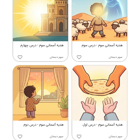
هدیه آسمانی سوم - درس سوم
هدیه آسمانی سوم - درس چهارم
سوم دبستان
سوم دبستان
هدیه آسمانی سوم - درس اول
هدیه آسمانی سوم - درس دوم
سوم دبستان
سوم دبستان