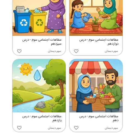
مطالعات اجتماعی سوم - درس
مطالعات اجتماعی سوم - درس
دوازدهم
سیزدهم
سوم دبستان
سوم دبستان
مطالعات اجتماعی سوم - درس
مطالعات اجتماعی سوم - درس
دهم
یازدهم
سوم دبستان
سوم دبستان