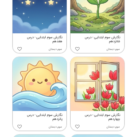
نگارش سوم ابتدایی - درس
نگارش سوم ابتدایی - درس
شانزدهم
هفدهم
سوم دبستان
سوم دبستان
نگارش سوم ابتدایی - درس
نگارش سوم ابتدایی - درس
چهاردهم
پانزدهم
سوم دبستان
سوم دبستان