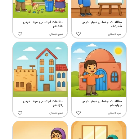
مطالعات اجتماعی سوم - درس
مطالعات اجتماعی سوم - درس
شانزدهم
هفدهم
سوم دبستان
سوم دبستان
مطالعات اجتماعی سوم - درس
مطالعات اجتماعی سوم - درس
چهاردهم
پانزدهم
سوم دبستان
سوم دبستان