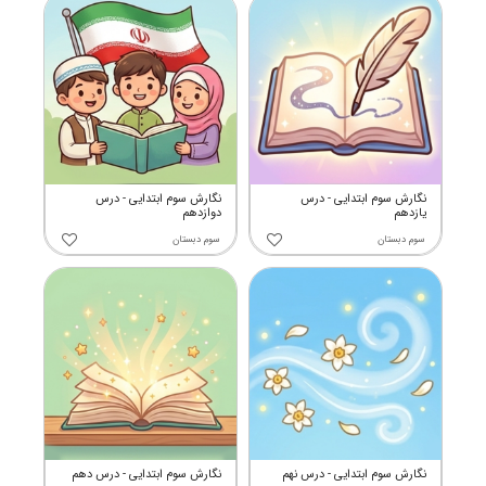
نگارش سوم ابتدایی - درس
نگارش سوم ابتدایی - درس
یازدهم
دوازدهم
سوم دبستان
سوم دبستان
نگارش سوم ابتدایی - درس نهم
نگارش سوم ابتدایی - درس دهم