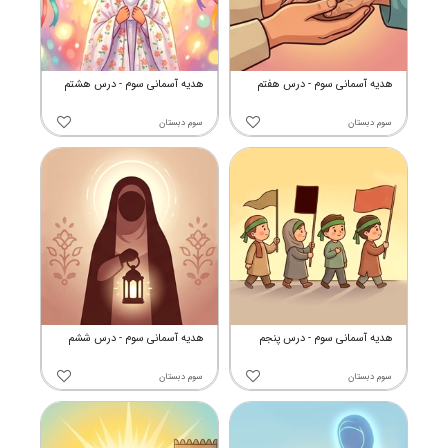
هدیه آسمانی سوم - درس هفتم
هدیه آسمانی سوم - درس هشتم
سوم دبستان
سوم دبستان
هدیه آسمانی سوم - درس پنجم
هدیه آسمانی سوم - درس ششم
سوم دبستان
سوم دبستان