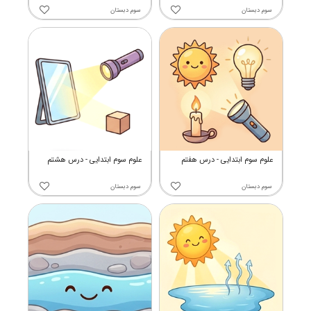
سوم دبستان
سوم دبستان
علوم سوم ابتدایی - درس هفتم
علوم سوم ابتدایی - درس هشتم
سوم دبستان
سوم دبستان