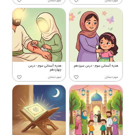
سوم دبستان
سوم دبستان
هدیه آسمانی سوم - درس سیزدهم
هدیه آسمانی سوم - درس
چهاردهم
سوم دبستان
سوم دبستان