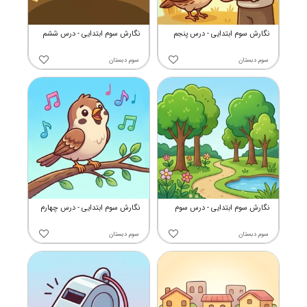
نگارش سوم ابتدایی - درس پنجم
نگارش سوم ابتدایی - درس ششم
سوم دبستان
سوم دبستان
نگارش سوم ابتدایی - درس سوم
نگارش سوم ابتدایی - درس چهارم
سوم دبستان
سوم دبستان