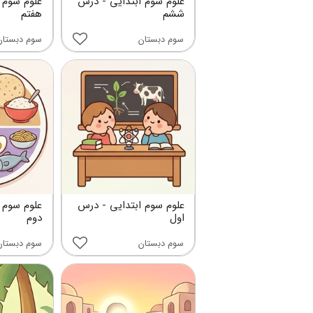
علوم سوم ابتدایی - درس
علوم سوم 
ششم
هفتم
سوم دبستان
سوم دبستان
علوم سوم ابتدایی - درس
علوم سوم 
اول
دوم
سوم دبستان
سوم دبستان