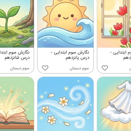
 ابتدایی -
نگارش سوم ابتدایی -
نگارش سوم ابتدا
دهم
درس پانزدهم
درس شانزدهم
سوم دبستان
سوم دبستان