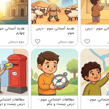
نی سوم - درس
هدیه آسمانی سوم - درس
هدیه آسمانی سو
سوم
چهارم
سوم دبستان
سوم دبستان
جتماعی سوم -
مطالعات اجتماعی سوم -
مطالعات اجتماعی
م
درس بیست و یکم
درس بیست و دو