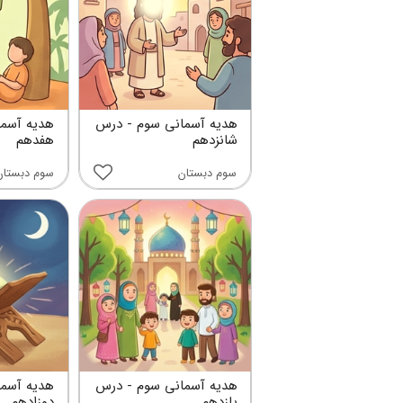
هدیه آسمانی سوم - درس
هدیه آسما
شانزدهم
هفدهم
سوم دبستان
سوم دبستان
هدیه آسمانی سوم - درس
هدیه آسما
یازدهم
دوزادهم