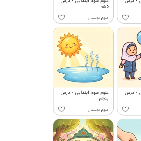
ی - درس
علوم سوم ابتدایی - درس
دهم
سوم دبستان
ی - درس
علوم سوم ابتدایی - درس
پنجم
سوم دبستان