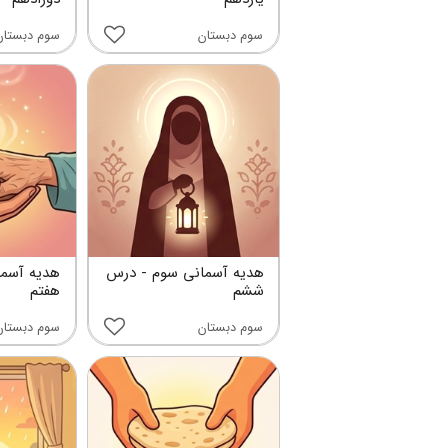
سوم دبستان
سوم دبستان
هدیه آسمانی سوم - درس
هدیه آسما
ششم
هفتم
سوم دبستان
سوم دبستان