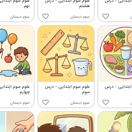
ابتدایی - درس
علوم سوم ابتدایی - درس
علوم سوم ابتدای
هشتم
نهم
سوم دبستان
سوم دبستان
ابتدایی - درس
علوم سوم ابتدایی - درس
علوم سوم ابتدای
سوم
چهارم
سوم دبستان
سوم دبستان