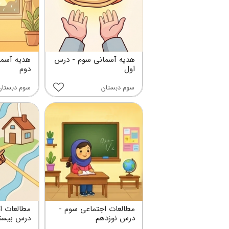
هدیه آسمانی سوم - درس
هدیه آسما
اول
دوم
سوم دبستان
سوم دبستان
مطالعات اجتماعی سوم -
مطالعات ا
درس نوزدهم
درس بیست