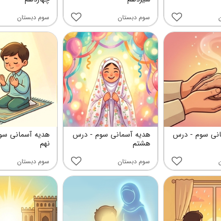
سوم دبستان
سوم دبستان
نی سوم - درس
هدیه آسمانی سوم - درس
هدیه آسمانی سو
هشتم
نهم
سوم دبستان
سوم دبستان