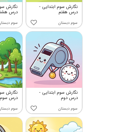
نگارش سوم ابتدایی -
نگارش سوم
درس هفتم
درس هشت
سوم دبستان
سوم دبستان
نگارش سوم ابتدایی -
نگارش سوم
درس دوم
درس سوم
سوم دبستان
سوم دبستان