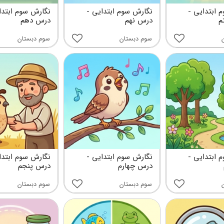
 ابتدایی -
نگارش سوم ابتدایی -
نگارش سوم ابتدا
م
درس نهم
درس دهم
سوم دبستان
سوم دبستان
 ابتدایی -
نگارش سوم ابتدایی -
نگارش سوم ابتدا
درس چهارم
درس پنجم
سوم دبستان
سوم دبستان