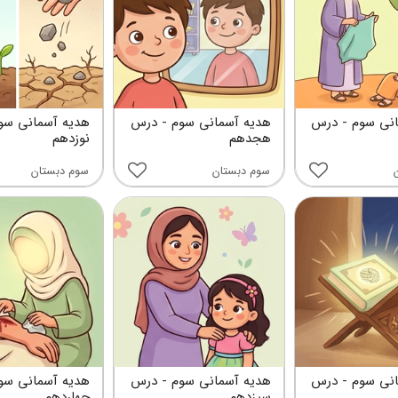
نی سوم - درس
هدیه آسمانی سوم - درس
هدیه آسمانی سو
هجدهم
نوزدهم
سوم دبستان
سوم دبستان
نی سوم - درس
هدیه آسمانی سوم - درس
هدیه آسمانی سو
سیزدهم
چهاردهم