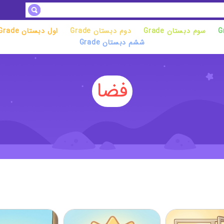
Grade سوم دبستان
Grade دوم دبستان
Grade اول دبستان
Grade ششم دبستان
فضا