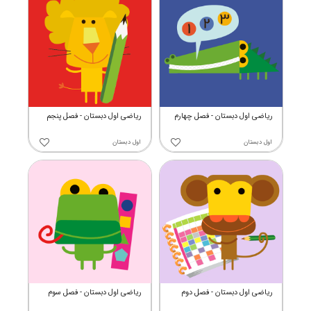
ریاضی اول دبستان - فصل چهارم
ریاضی اول دبستان - فصل پنجم
اول دبستان
اول دبستان
ریاضی اول دبستان - فصل دوم
ریاضی اول دبستان - فصل سوم