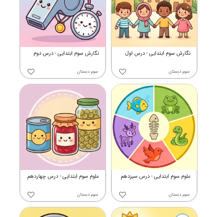
نگارش سوم ابتدایی - درس اول
نگارش سوم ابتدایی - درس دوم
سوم دبستان
سوم دبستان
علوم سوم ابتدایی - درس سیزدهم
علوم سوم ابتدایی - درس چهاردهم
سوم دبستان
سوم دبستان