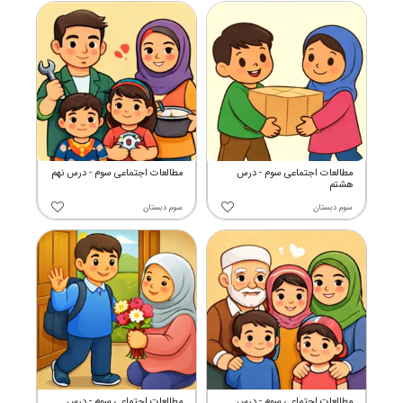
مطالعات اجتماعی سوم - درس
مطالعات اجتماعی سوم - درس نهم
هشتم
سوم دبستان
سوم دبستان
مطالعات اجتماعی سوم - درس
مطالعات اجتماعی سوم - درس