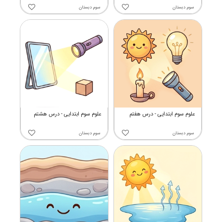
سوم دبستان
سوم دبستان
علوم سوم ابتدایی - درس هفتم
علوم سوم ابتدایی - درس هشتم
سوم دبستان
سوم دبستان