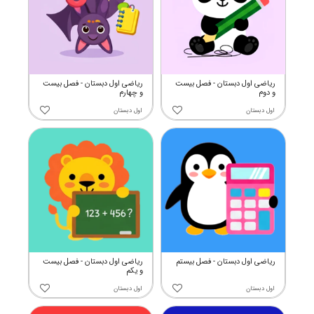
ریاضی اول دبستان - فصل بیست
ریاضی اول دبستان - فصل بیست
و دوم
و چهارم
اول دبستان
اول دبستان
ریاضی اول دبستان - فصل بیستم
ریاضی اول دبستان - فصل بیست
و یکم
اول دبستان
اول دبستان