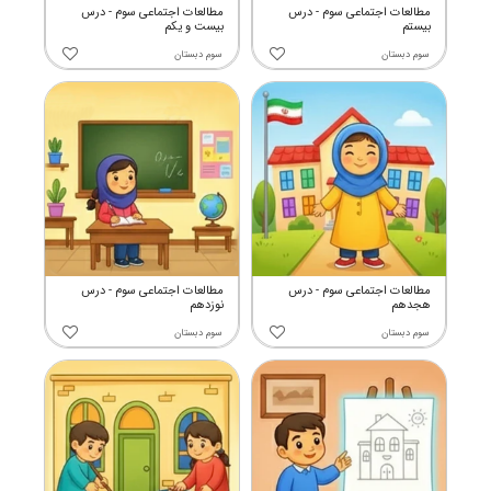
مطالعات اجتماعی سوم - درس
مطالعات اجتماعی سوم - درس
بیستم
بیست و یکم
سوم دبستان
سوم دبستان
مطالعات اجتماعی سوم - درس
مطالعات اجتماعی سوم - درس
هجدهم
نوزدهم
سوم دبستان
سوم دبستان