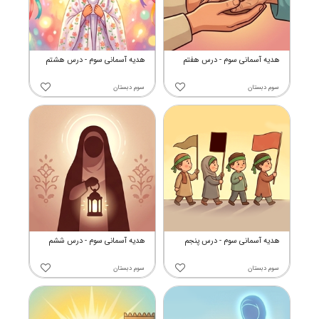
هدیه آسمانی سوم - درس هفتم
هدیه آسمانی سوم - درس هشتم
سوم دبستان
سوم دبستان
هدیه آسمانی سوم - درس پنجم
هدیه آسمانی سوم - درس ششم
سوم دبستان
سوم دبستان