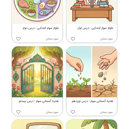
علوم سوم ابتدایی - درس اول
علوم سوم ابتدایی - درس دوم
سوم دبستان
سوم دبستان
هدیه آسمانی سوم - درس نوزدهم
هدیه آسمانی سوم - درس بیستم
سوم دبستان
سوم دبستان