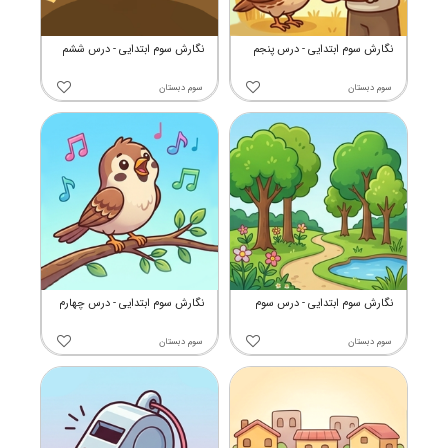
نگارش سوم ابتدایی - درس پنجم
نگارش سوم ابتدایی - درس ششم
سوم دبستان
سوم دبستان
نگارش سوم ابتدایی - درس سوم
نگارش سوم ابتدایی - درس چهارم
سوم دبستان
سوم دبستان