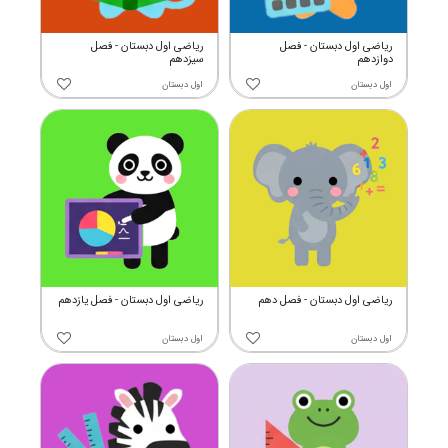
ریاضی اول دبستان - فصل
ریاضی اول دبستان - فصل
دوازدهم
سیزدهم
اول دبستان
اول دبستان
ریاضی اول دبستان - فصل دهم
ریاضی اول دبستان - فصل یازدهم
اول دبستان
اول دبستان