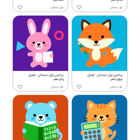
اول دبستان
اول دبستان
ریاضی اول دبستان - فصل
ریاضی اول دبستان - فصل
چهاردهم
پانزدهم
اول دبستان
اول دبستان