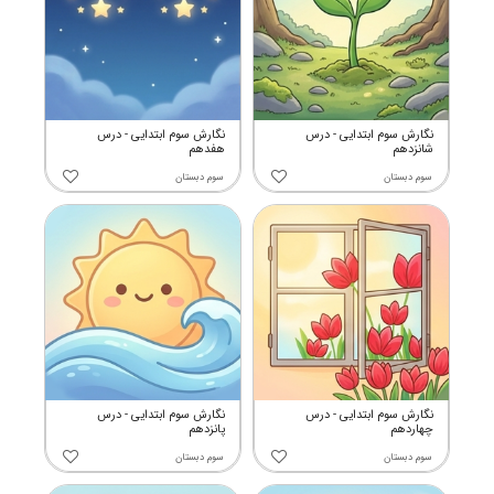
نگارش سوم ابتدایی - درس
نگارش سوم ابتدایی - درس
شانزدهم
هفدهم
سوم دبستان
سوم دبستان
نگارش سوم ابتدایی - درس
نگارش سوم ابتدایی - درس
چهاردهم
پانزدهم
سوم دبستان
سوم دبستان