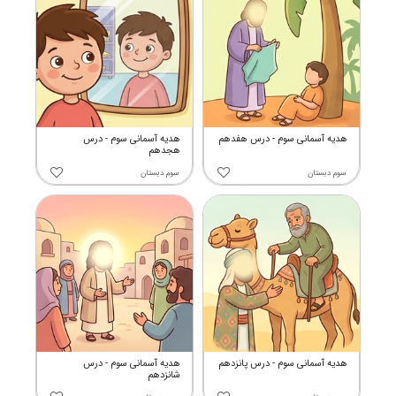
هدیه آسمانی سوم - درس هفدهم
هدیه آسمانی سوم - درس
هجدهم
سوم دبستان
سوم دبستان
هدیه آسمانی سوم - درس پانزدهم
هدیه آسمانی سوم - درس
شانزدهم