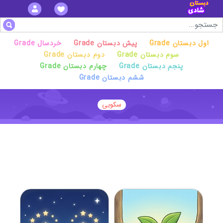
Grade اول دبستان
Grade پیش دبستان
Grade خردسال
Grade سوم دبستان
Grade دوم دبستان
Grade پنجم دبستان
Grade چهارم دبستان
Grade ششم دبستان
سکویی