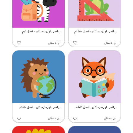
ریاضی اول دبستان - فصل هشتم
ریاضی اول دبستان - فصل نهم
اول دبستان
اول دبستان
ریاضی اول دبستان - فصل ششم
ریاضی اول دبستان - فصل هفتم
اول دبستان
اول دبستان