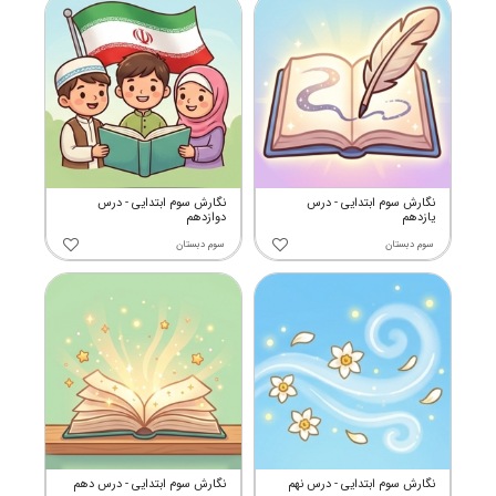
نگارش سوم ابتدایی - درس
نگارش سوم ابتدایی - درس
یازدهم
دوازدهم
سوم دبستان
سوم دبستان
نگارش سوم ابتدایی - درس نهم
نگارش سوم ابتدایی - درس دهم