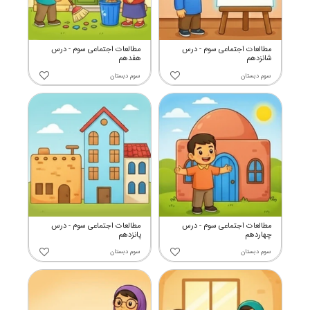
مطالعات اجتماعی سوم - درس
مطالعات اجتماعی سوم - درس
شانزدهم
هفدهم
سوم دبستان
سوم دبستان
مطالعات اجتماعی سوم - درس
مطالعات اجتماعی سوم - درس
چهاردهم
پانزدهم
سوم دبستان
سوم دبستان