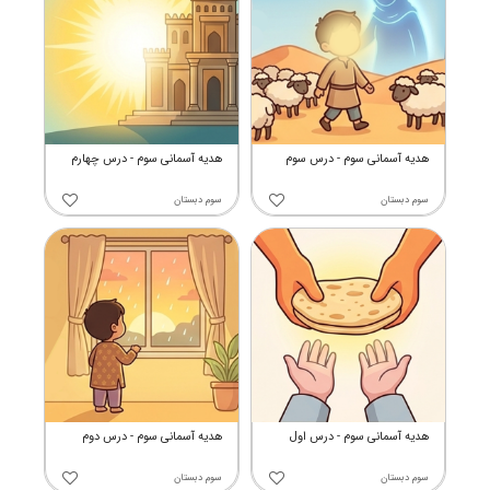
هدیه آسمانی سوم - درس سوم
هدیه آسمانی سوم - درس چهارم
سوم دبستان
سوم دبستان
هدیه آسمانی سوم - درس اول
هدیه آسمانی سوم - درس دوم
سوم دبستان
سوم دبستان