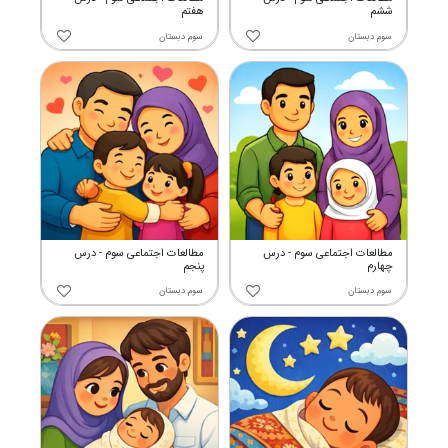
ششم
هفتم
سوم دبستان
سوم دبستان
مطالعات اجتماعی سوم - درس
مطالعات اجتماعی سوم - درس
چهارم
پنجم
سوم دبستان
سوم دبستان