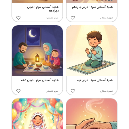
هدیه آسمانی سوم - درس یازدهم
هدیه آسمانی سوم - درس
دوزادهم
سوم دبستان
سوم دبستان
هدیه آسمانی سوم - درس نهم
هدیه آسمانی سوم - درس دهم
سوم دبستان
سوم دبستان