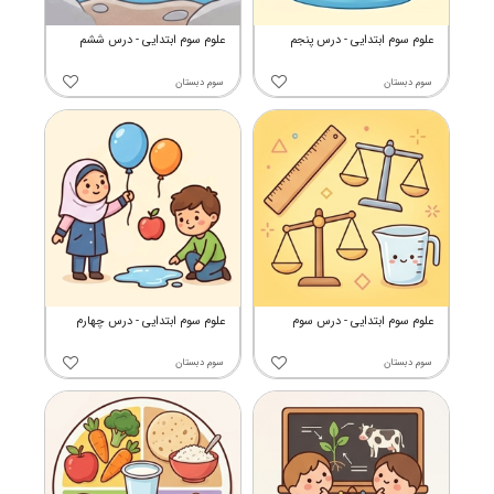
علوم سوم ابتدایی - درس پنجم
علوم سوم ابتدایی - درس ششم
سوم دبستان
سوم دبستان
علوم سوم ابتدایی - درس سوم
علوم سوم ابتدایی - درس چهارم
سوم دبستان
سوم دبستان