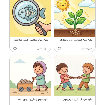
علوم سوم ابتدایی - درس یازدهم
علوم سوم ابتدایی - درس دوازدهم
سوم دبستان
سوم دبستان
علوم سوم ابتدایی - درس نهم
علوم سوم ابتدایی - درس دهم