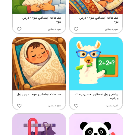
مطالعات اجتماعی سوم - درس
مطالعات اجتماعی سوم - درس
دوم
سوم
سوم دبستان
سوم دبستان
ریاضی اول دبستان - فصل بیست
مطالعات اجتماعی سوم - درس اول
و پنجم
اول دبستان
سوم دبستان