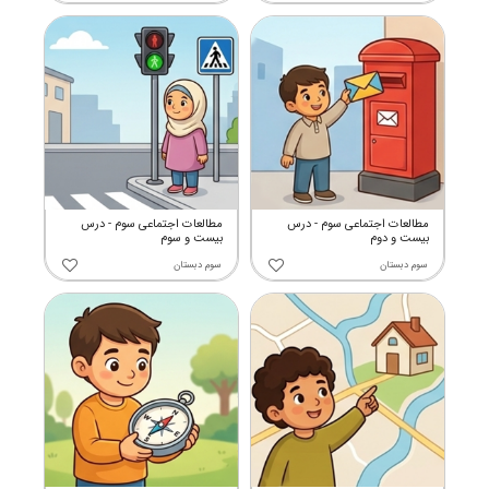
مطالعات اجتماعی سوم - درس
مطالعات اجتماعی سوم - درس
بیست و دوم
بیست و سوم
سوم دبستان
سوم دبستان