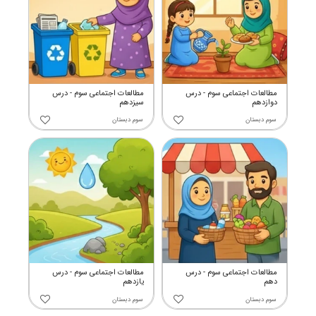
مطالعات اجتماعی سوم - درس
مطالعات اجتماعی سوم - درس
دوازدهم
سیزدهم
سوم دبستان
سوم دبستان
مطالعات اجتماعی سوم - درس
مطالعات اجتماعی سوم - درس
دهم
یازدهم
سوم دبستان
سوم دبستان