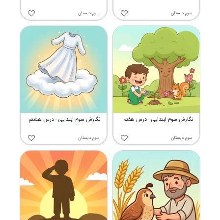
سوم دبستان
سوم دبستان
نگارش سوم ابتدایی - درس هفتم
نگارش سوم ابتدایی - درس هشتم
سوم دبستان
سوم دبستان