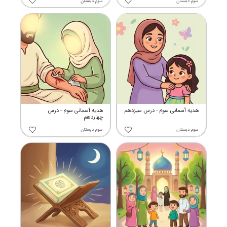
سوم دبستان
سوم دبستان
هدیه آسمانی سوم - درس سیزدهم
هدیه آسمانی سوم - درس
چهاردهم
سوم دبستان
سوم دبستان